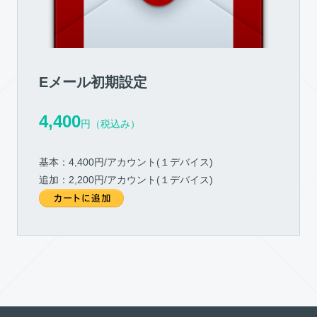
Eメール初期設定
4,400
円（税込み）
基本：4,400円/アカウント(１デバイス)
追加：2,200円/アカウント(１デバイス)