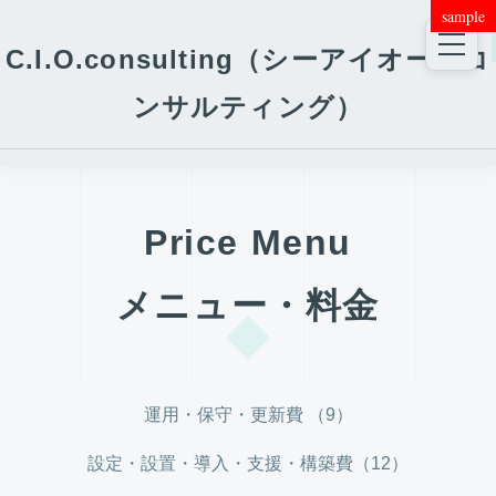
sample
C.I.O.consulting（シーアイオー・コ
ンサルティング）
Price Menu
メニュー・料金
運用・保守・更新費 （9）
設定・設置・導入・支援・構築費（12）