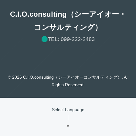
C.I.O.consulting（シーアイオー・
コンサルティング）
TEL: 099-222-2483
© 2026 C.I.O.consulting（シーアイオーコンサルティング）. All
Rights Reserved.
Select Language
▼