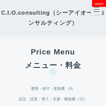
sample
C.I.O.consulting（シーアイオー・コ
ンサルティング）
Price Menu
メニュー・料金
運用・保守・更新費 （9）
設定・設置・導入・支援・構築費（12）