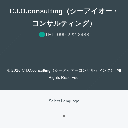
C.I.O.consulting（シーアイオー・
コンサルティング）
TEL: 099-222-2483
© 2026 C.I.O.consulting（シーアイオーコンサルティング）. All
Rights Reserved.
Select Language
▼